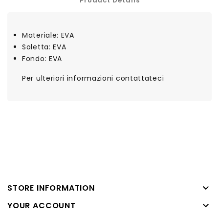
Product Details
Materiale: EVA
Soletta: EVA
Fondo: EVA
Per ulteriori informazioni contattateci

STORE INFORMATION

YOUR ACCOUNT