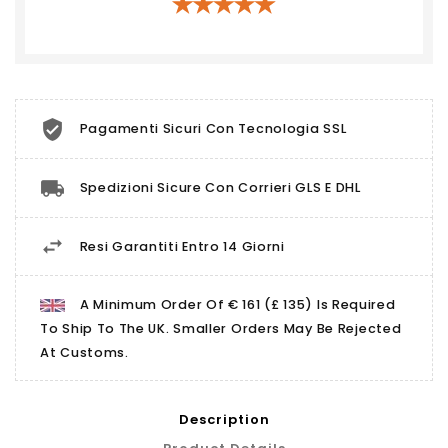
Pagamenti Sicuri Con Tecnologia SSL
Spedizioni Sicure Con Corrieri GLS E DHL
Resi Garantiti Entro 14 Giorni
A Minimum Order Of € 161 (£ 135) Is Required
To Ship To The UK. Smaller Orders May Be Rejected
At Customs.
Description